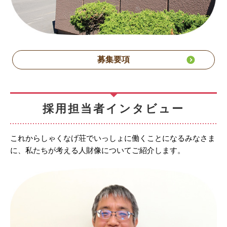
募集要項
採用担当者インタビュー
これからしゃくなげ荘でいっしょに働くことになるみなさま
に、私たちが考える人財像についてご紹介します。