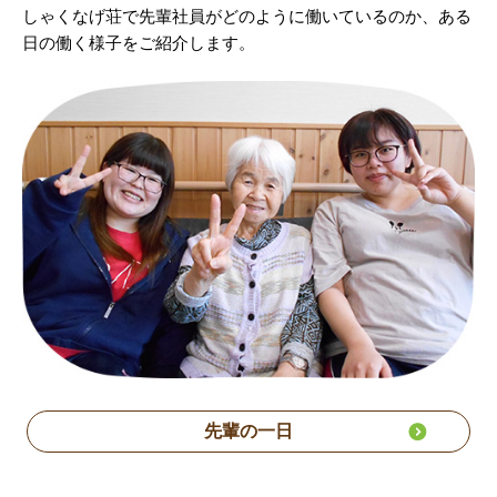
しゃくなげ荘で先輩社員がどのように働いているのか、ある
日の働く様子をご紹介します。
先輩の一日