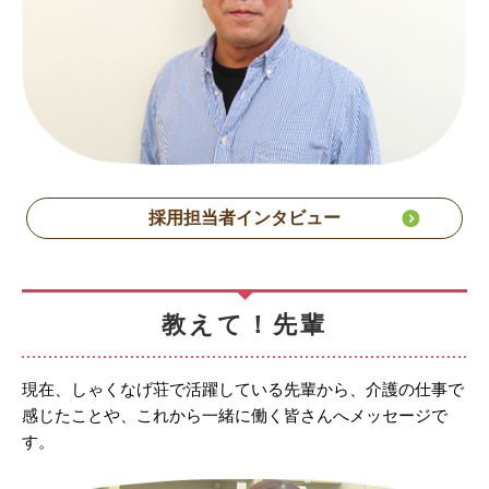
採用担当者インタビュー
教えて！先輩
現在、しゃくなげ荘で活躍している先輩から、介護の仕事で
感じたことや、これから一緒に働く皆さんへメッセージで
す。