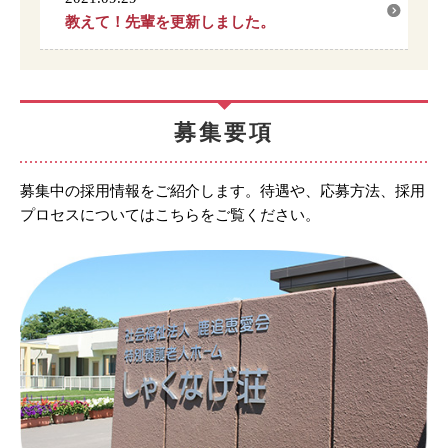
教えて！先輩を更新しました。
募集要項
募集中の採用情報をご紹介します。待遇や、応募方法、採用
プロセスについてはこちらをご覧ください。