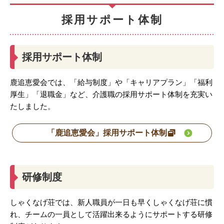
採用サポート体制
採用サポート体制
鹿追恵愛会では、「給与制度」や「キャリアプラン」「福利
厚生」「退職金」など、介護職の採用サポート体制を充実い
たしました。
「鹿追恵愛会」採用サポート体制
研修制度
しゃくなげ荘では、新人職員が一日も早くしゃくなげ荘に慣
れ、チームの一員として活躍出来るようにサポートする研修