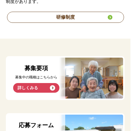
制度があります。
研修制度
募集要項
募集中の職種はこちらから
詳しくみる
応募フォーム