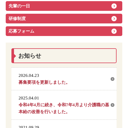
先輩の一日
研修制度
応募フォーム
お知らせ
2026.04.23
募集要項を更新しました。
2025.04.01
令和4年4月に続き、令和7年4月より介護職の基
本給の改善を行いました。
2021.09.29