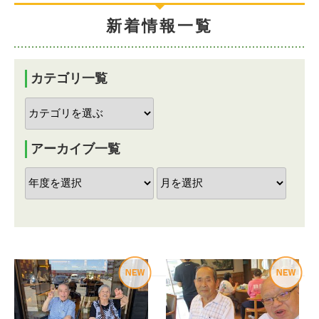
新着情報一覧
カテゴリ一覧
アーカイブ一覧
投