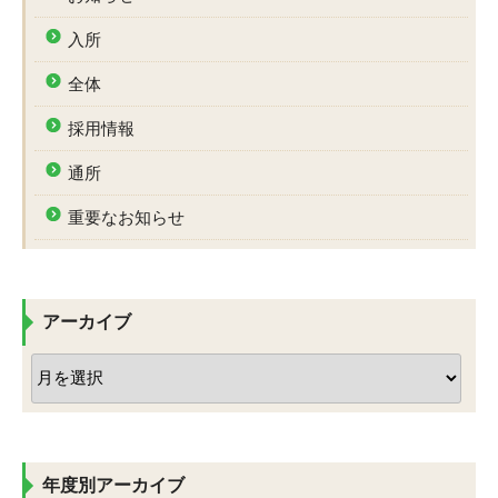
入所
全体
採用情報
通所
重要なお知らせ
アーカイブ
ア
ー
カ
イ
ブ
年度別アーカイブ