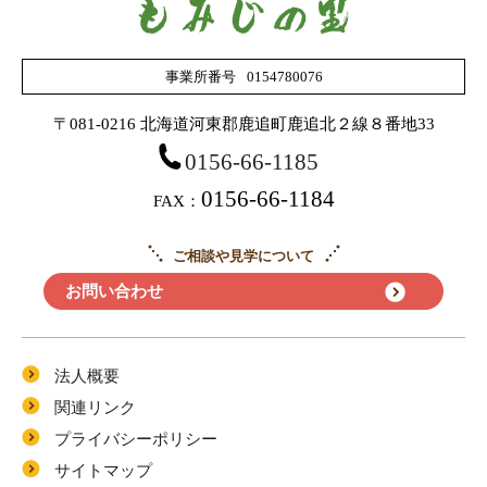
応募フォーム
事業所番号
0154780076
〒081-0216 北海道河東郡鹿追町鹿追北２線８番地33
0156-66-1185
0156-66-1184
FAX：
ご相談や見学について
お問い合わせ
法人概要
関連リンク
プライバシーポリシー
サイトマップ