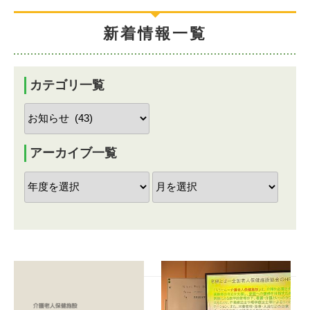
新着情報一覧
カテゴリ一覧
アーカイブ一覧
投