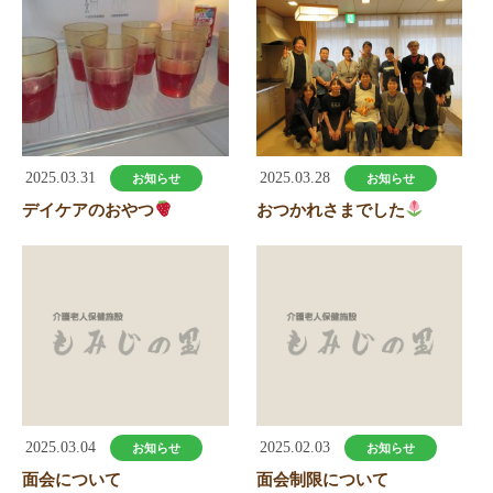
2025.03.31
2025.03.28
お知らせ
お知らせ
デイケアのおやつ
おつかれさまでした
2025.03.04
2025.02.03
お知らせ
お知らせ
面会について
面会制限について