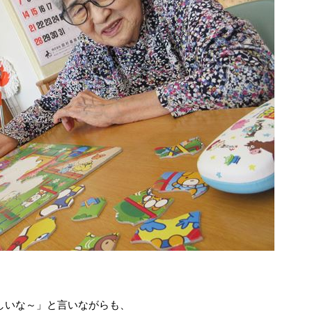
しいな～」と言いながらも、