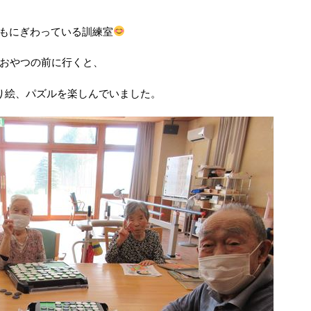
もにぎわっている訓練室
おやつの前に行くと、
り絵、パズルを楽しんでいました。