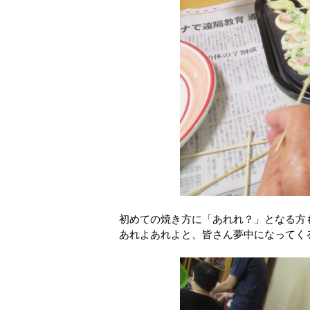
初めての焼き方に「あれれ？」となる方
あれよあれよと、皆さん夢中になってく