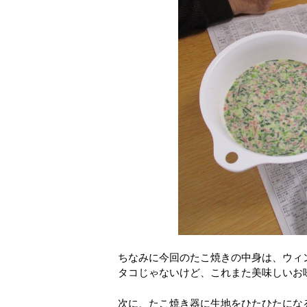
ちなみに今回のたこ焼きの中身は、ウィ
タコじゃないけど、これまた美味しいお
次に、たこ焼き器に生地をひたひたにな