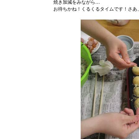
焼き加減をみながら…
お待ちかね！くるくるタイムです！さあ