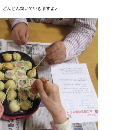
、どんどん焼いていきますよ♪